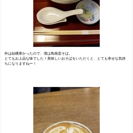
外は結構寒かったので、僕は鳥南蛮そば。
とてもお上品な味でした！美味しいおそばをいただくと、とても幸せな気持
ちになりますねー！