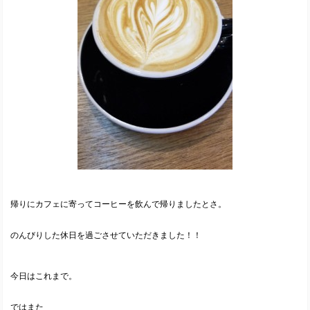
帰りにカフェに寄ってコーヒーを飲んで帰りましたとさ。
のんびりした休日を過ごさせていただきました！！
今日はこれまで。
ではまた